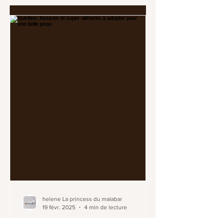
helene La princess du malabar
19 févr. 2025
4 min de lecture