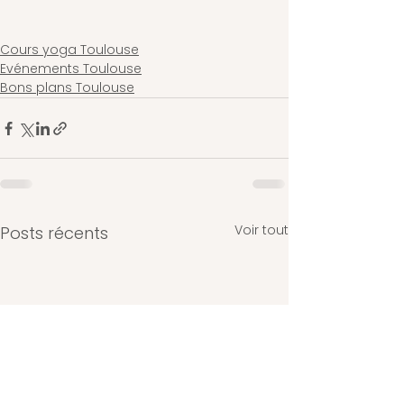
Cours yoga Toulouse
Evénements Toulouse
Bons plans Toulouse
Voir tout
Posts récents