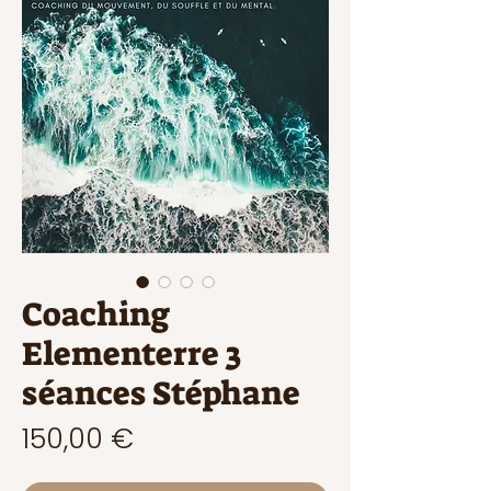
Coaching
Elementerre 3
séances Stéphane
Prix
150,00 €