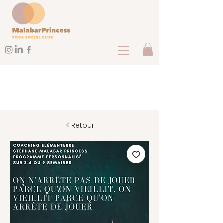
< Retour