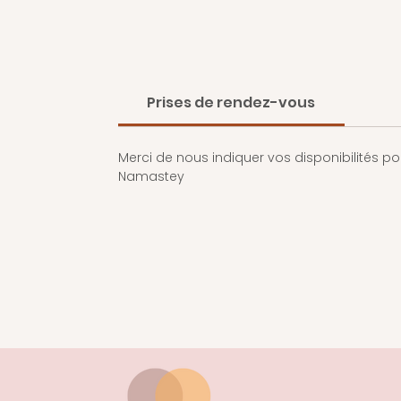
Prises de rendez-vous
Merci de nous indiquer vos disponibilités po
Namastey