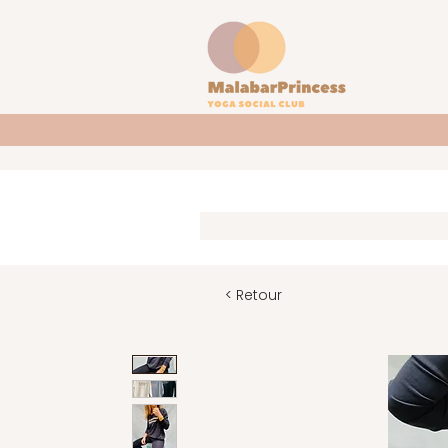
< Retour