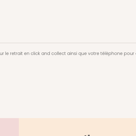
ur le retrait en click and collect ainsi que votre télèphone po