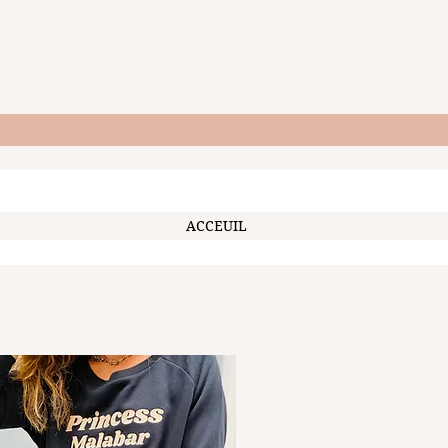
ACCEUIL