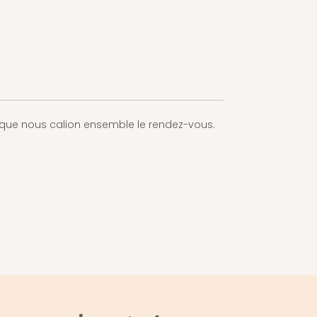
ur que nous calion ensemble le rendez-vous.