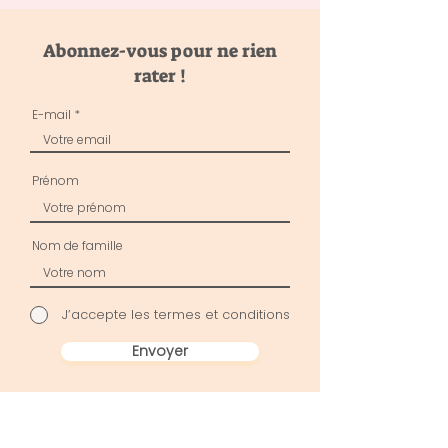
Abonnez-vous pour ne rien
rater !
E-mail
Prénom
Nom de famille
J’accepte les termes et conditions
Envoyer