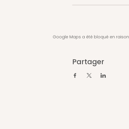
Google Maps a été bloqué en raison
Partager