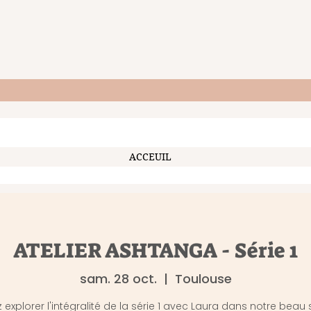
ACCEUIL
ATELIER ASHTANGA - Série 1
sam. 28 oct.
  |  
Toulouse
 explorer l'intégralité de la série 1 avec Laura dans notre beau 