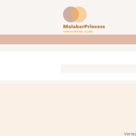
Venez