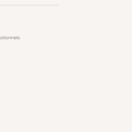
ctionnels.