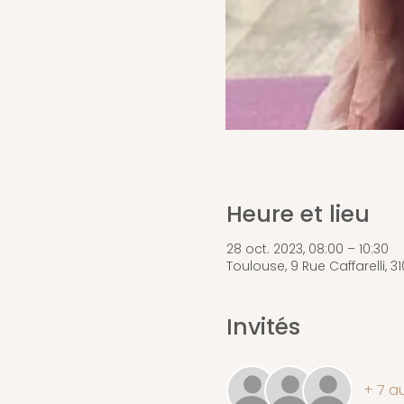
Heure et lieu
28 oct. 2023, 08:00 – 10:30
Toulouse, 9 Rue Caffarelli, 
Invités
+ 7 au