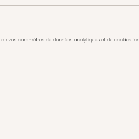
 de vos paramètres de données analytiques et de cookies fon