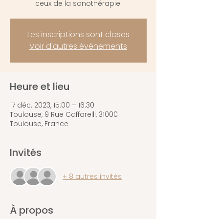
ceux de la sonothérapie.
Les inscriptions sont closes
Voir d'autres événements
Heure et lieu
17 déc. 2023, 15:00 – 16:30
Toulouse, 9 Rue Caffarelli, 31000
Toulouse, France
Invités
+ 8 autres invités
À propos