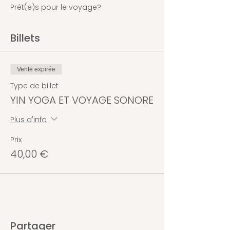
Prêt(e)s pour le voyage?
Billets
Vente expirée
Type de billet
YIN YOGA ET VOYAGE SONORE
Plus d'info
Prix
40,00 €
Partager