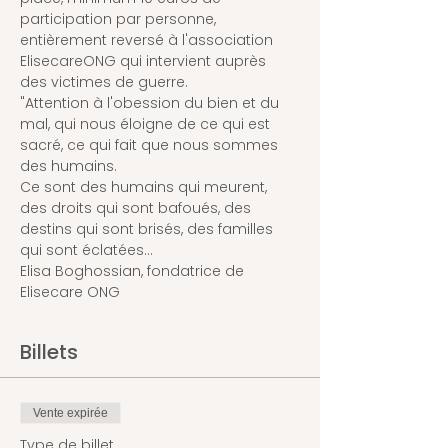
participation par personne, 
entièrement reversé à l'association 
ElisecareONG qui intervient auprès 
des victimes de guerre.
"Attention à l'obession du bien et du 
mal, qui nous éloigne de ce qui est 
sacré, ce qui fait que nous sommes 
des humains.
Ce sont des humains qui meurent, 
des droits qui sont bafoués, des 
destins qui sont brisés, des familles 
qui sont éclatées...
Elisa Boghossian, fondatrice de 
Elisecare ONG
Billets
Vente expirée
Type de billet