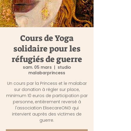
Cours de Yoga
solidaire pour les
réfugiés de guerre
sam. 05 mars
  |  
studio
malabarprincess
Un cours par la Princess et le malabar
sur donation à régler sur place,
minimum 10 euros de participation par
personne, entièrement reversé à
l'association ElisecareONG qui
intervient auprès des victimes de
guerre.