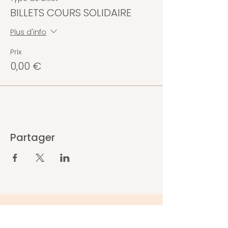
BILLETS COURS SOLIDAIRE
Plus d'info
Prix
0,00 €
Partager
Abonnez-vous pour ne rien