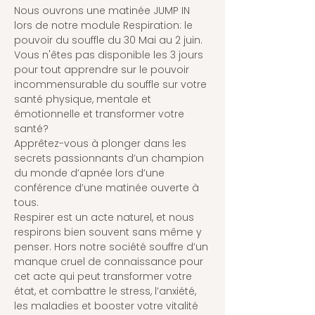
Nous ouvrons une matinée JUMP IN 
lors de notre module Respiration: le 
pouvoir du souffle du 30 Mai au 2 juin.
Vous n'êtes pas disponible les 3 jours 
pour tout apprendre sur le pouvoir 
incommensurable du souffle sur votre 
santé physique, mentale et 
émotionnelle et transformer votre 
santé?
Apprêtez-vous à plonger dans les 
secrets passionnants d’un champion 
du monde d’apnée lors d’une 
conférence d’une matinée ouverte à 
tous.
Respirer est un acte naturel, et nous 
respirons bien souvent sans même y 
penser. Hors notre société souffre d’un 
manque cruel de connaissance pour 
cet acte qui peut transformer votre 
état, et combattre le stress, l’anxiété, 
les maladies et booster votre vitalité 