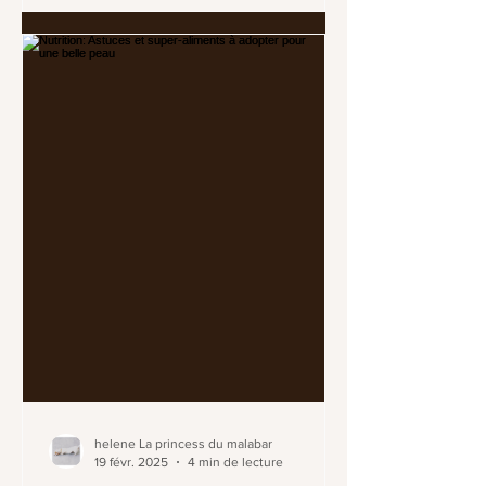
helene La princess du malabar
19 févr. 2025
4 min de lecture