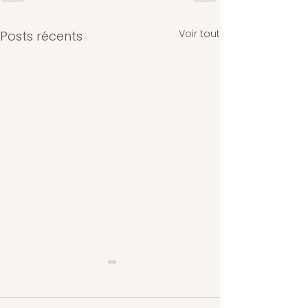
Voir tout
Posts récents