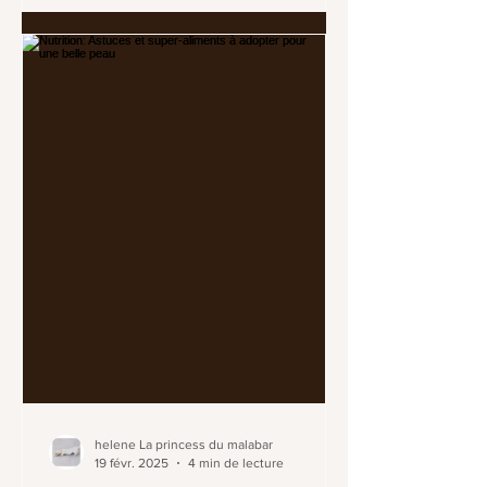
helene La princess du malabar
19 févr. 2025
4 min de lecture