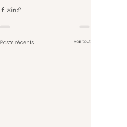
Voir tout
Posts récents