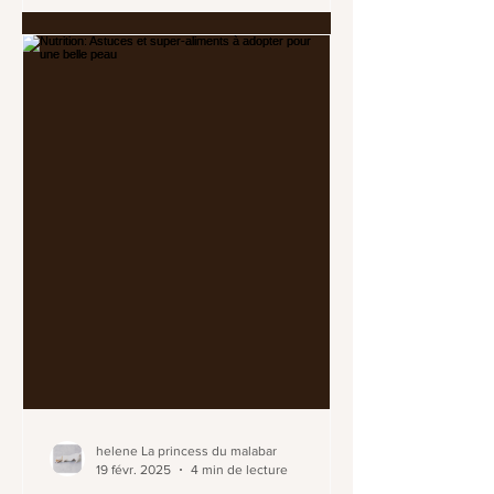
helene La princess du malabar
19 févr. 2025
4 min de lecture