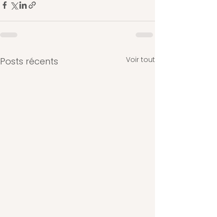
Voir tout
Posts récents