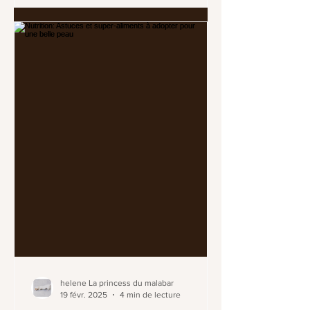
helene La princess du malabar
19 févr. 2025
4 min de lecture