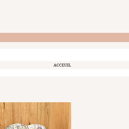
ACCEUIL