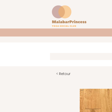
< Retour