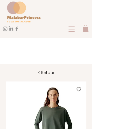
< Retour