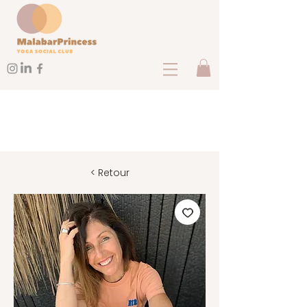
< Retour