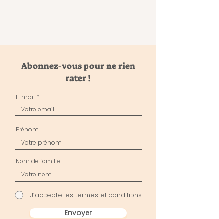
Abonnez-vous pour ne rien
rater !
E-mail
Prénom
Nom de famille
J’accepte les termes et conditions
Envoyer