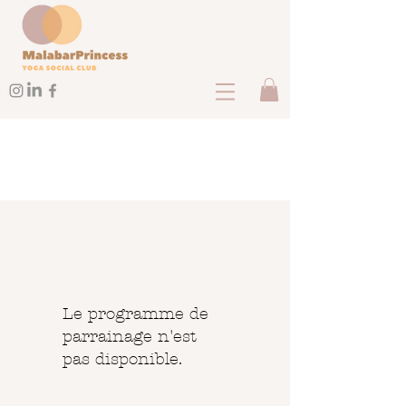
Le programme de
parrainage n'est
pas disponible.