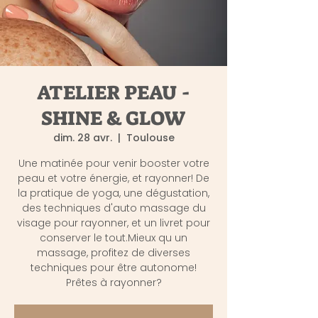
ATELIER PEAU -
SHINE & GLOW
dim. 28 avr.
  |  
Toulouse
Une matinée pour venir booster votre
peau et votre énergie, et rayonner! De
la pratique de yoga, une dégustation,
des techniques d'auto massage du
visage pour rayonner, et un livret pour
conserver le tout.Mieux qu un
massage, profitez de diverses
techniques pour être autonome!
Prêtes à rayonner?