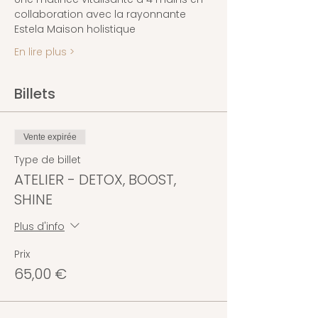
collaboration avec la rayonnante 
Estela Maison holistique
En lire plus >
Billets
Vente expirée
Type de billet
ATELIER - DETOX, BOOST,
SHINE
Plus d'info
Prix
65,00 €