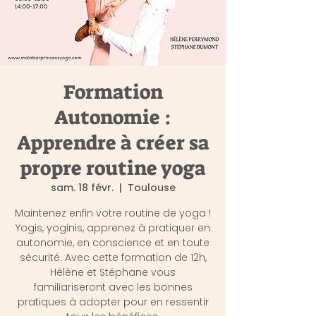
Formation
Autonomie :
Apprendre à créer sa
propre routine yoga
sam. 18 févr.
  |  
Toulouse
Maintenez enfin votre routine de yoga !
Yogis, yoginis, apprenez à pratiquer en
autonomie, en conscience et en toute
sécurité. Avec cette formation de 12h,
Hélène et Stéphane vous
familiariseront avec les bonnes
pratiques à adopter pour en ressentir