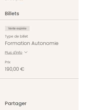
Billets
Vente expirée
Type de billet
Formation Autonomie
Plus d'info
Prix
190,00 €
Partager