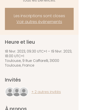
tous les bénéfices.
Les inscriptions sont closes
Voir autres événements
Heure et lieu
18 févr. 2023, 09:30 UTC+1 – 19 févr. 2023,
18:00 UTC+1
Toulouse, 9 Rue Caffarelli, 31000
Toulouse, France
Invités
+ 2 autres invités
À propos