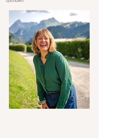
quotidien.