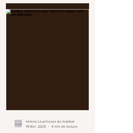
helene La princess du malabar
19 févr. 2025
4 min de lecture