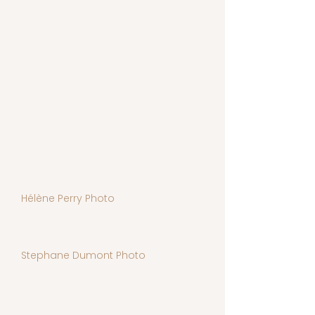
Hélène Perry Photo
Stephane Dumont Photo