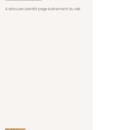
A retrouver bientôt page évènement du site